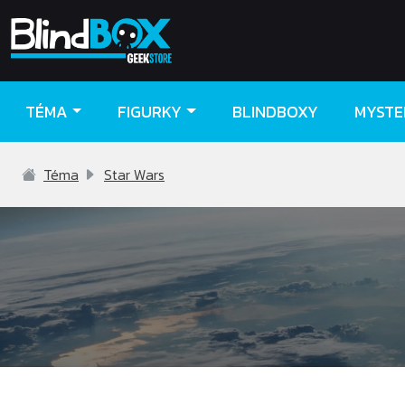
TÉMA
FIGURKY
BLINDBOXY
MYSTE
Téma
Star Wars