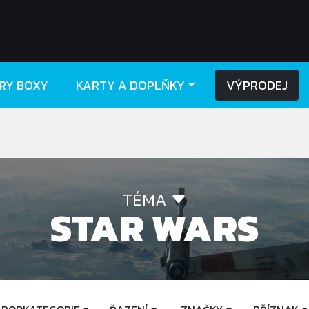
RY BOXY
KARTY A DOPLŇKY
VÝPRODEJ
TÉMA
STAR WARS