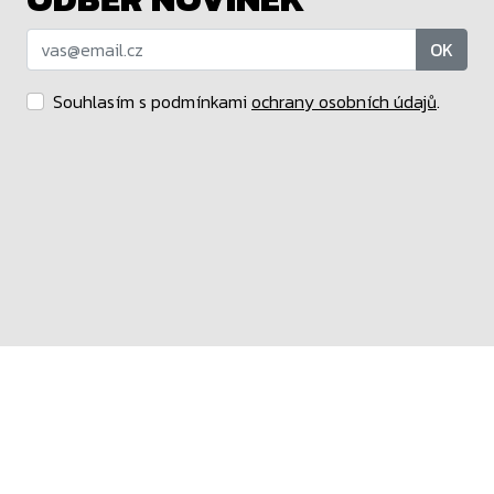
OK
Souhlasím s podmínkami
ochrany osobních údajů
.