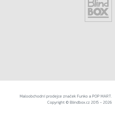
Maloobchodní prodejce značek Funko a POP MART.
Copyright © Blindbox.cz 2015 - 2026