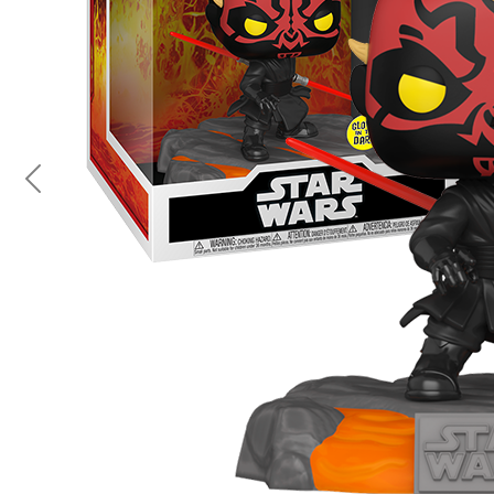
Previous