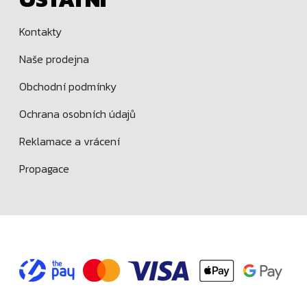
Kontakty
Naše prodejna
Obchodní podmínky
Ochrana osobních údajů
Reklamace a vrácení
Propagace