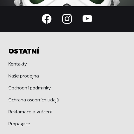
OSTATNÍ
Kontakty
Naše prodejna
Obchodní podmínky
Ochrana osobních údajů
Reklamace a vrácení
Propagace