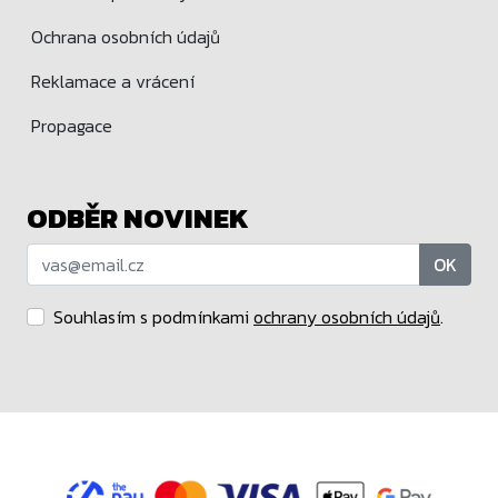
Ochrana osobních údajů
Reklamace a vrácení
Propagace
ODBĚR NOVINEK
OK
Souhlasím s podmínkami
ochrany osobních údajů
.