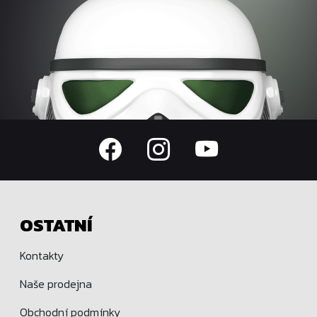
OSTATNÍ
Kontakty
Naše prodejna
Obchodní podmínky