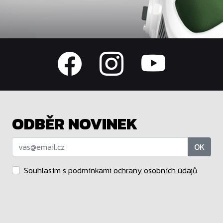
ODBĚR NOVINEK
OK
Souhlasím s podmínkami
ochrany osobních údajů
.