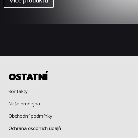
Více produktů
OSTATNÍ
Kontakty
Naše prodejna
Obchodní podmínky
Ochrana osobních údajů