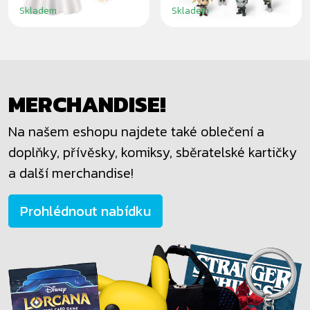
Skladem
Skladem
MERCHANDISE!
Na našem eshopu najdete také oblečení a
doplňky, přívěsky, komiksy, sběratelské kartičky
a další merchandise!
Prohlédnout nabídku