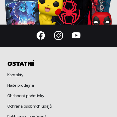
OSTATNÍ
Kontakty
Naše prodejna
Obchodní podmínky
Ochrana osobních údajů
Reklamace a vrácení