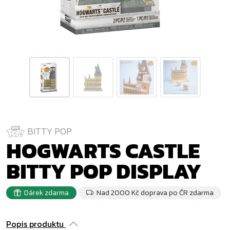
BITTY POP
HOGWARTS CASTLE
BITTY POP DISPLAY
Dárek zdarma
Nad 2000 Kč doprava po ČR zdarma
Popis produktu