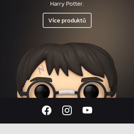
Harry Potter.
Více produktů