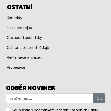
OSTATNÍ
Kontakty
Naše prodejna
Obchodní podmínky
Ochrana osobních údajů
Reklamace a vrácení
Propagace
ODBĚR NOVINEK
OK
Souhlasím s podmínkami
ochrany osobních údajů
.