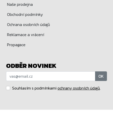
Naše prodejna
Obchodní podmínky
Ochrana osobních údajů
Reklamace a vrácení
Propagace
ODBĚR NOVINEK
OK
Souhlasím s podmínkami
ochrany osobních údajů
.