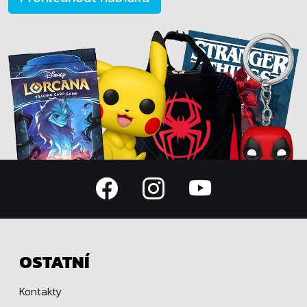
OSTATNÍ
Kontakty