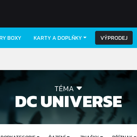
RY BOXY
KARTY A DOPLŇKY
VÝPRODEJ
TÉMA
DC UNIVERSE