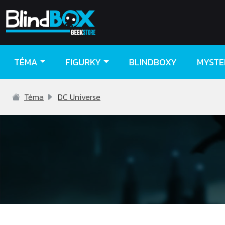
TÉMA
FIGURKY
BLINDBOXY
MYSTE
Téma
DC Universe