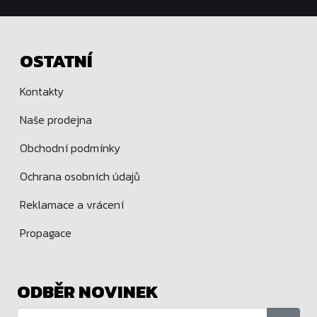
OSTATNÍ
Kontakty
Naše prodejna
Obchodní podmínky
Ochrana osobních údajů
Reklamace a vrácení
Propagace
ODBĚR NOVINEK