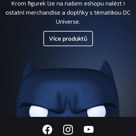
Krom figurek lze na našem eshopu nalézt i
ostatní merchandise a doplňky s tématikou DC
Universe.
Více produktů