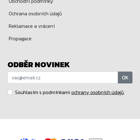
Obchodní podmínky
Ochrana osobních údajů
Reklamace a vrácení
Propagace
ODBĚR NOVINEK
OK
Souhlasím s podmínkami
ochrany osobních údajů
.