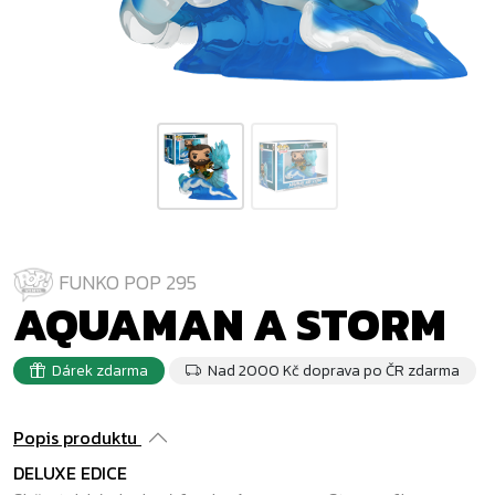
FUNKO POP 295
AQUAMAN A STORM
Dárek zdarma
Nad 2000 Kč doprava po ČR zdarma
Popis produktu
DELUXE EDICE