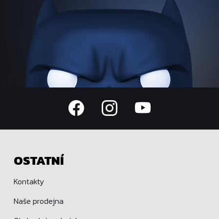
OSTATNÍ
Kontakty
Naše prodejna