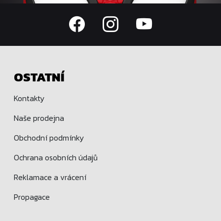
OSTATNÍ
Kontakty
Naše prodejna
Obchodní podmínky
Ochrana osobních údajů
Reklamace a vrácení
Propagace