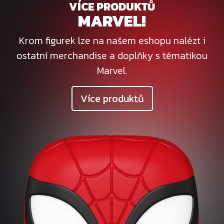
VÍCE PRODUKTŮ
MARVEL!
Krom figurek lze na našem eshopu nalézt i
ostatní merchandise a doplňky s tématikou
Marvel.
Více produktů