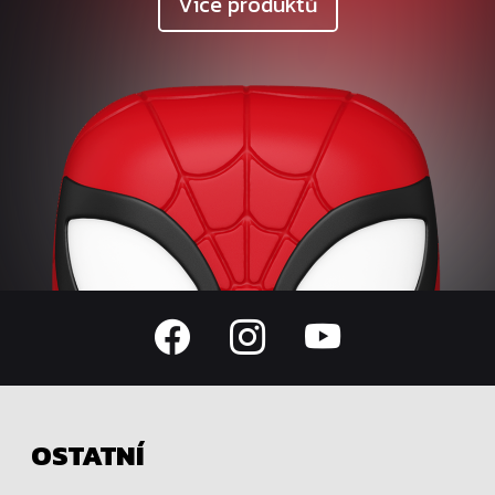
Více produktů
OSTATNÍ