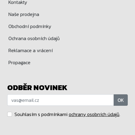
Kontakty
Naše prodejna
Obchodní podmínky
Ochrana osobních údajů
Reklamace a vrácení
Propagace
ODBĚR NOVINEK
OK
Souhlasím s podmínkami
ochrany osobních údajů
.