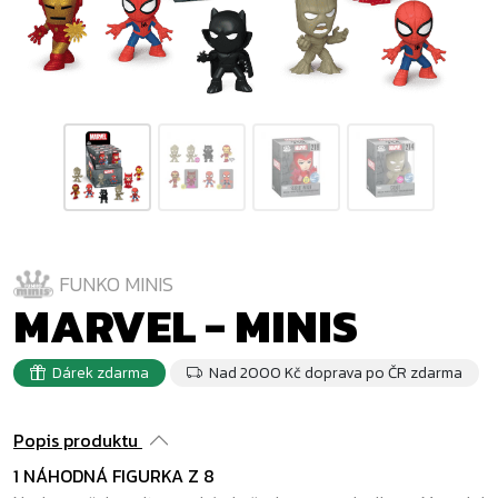
FUNKO MINIS
MARVEL - MINIS
Dárek zdarma
Nad 2000 Kč doprava po ČR zdarma
Popis produktu
1 NÁHODNÁ FIGURKA Z 8