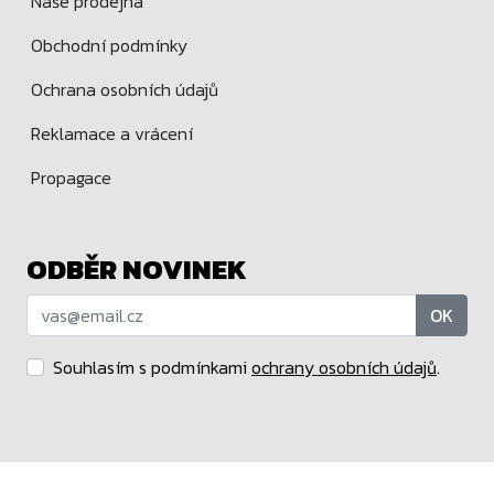
Naše prodejna
Obchodní podmínky
Ochrana osobních údajů
Reklamace a vrácení
Propagace
ODBĚR NOVINEK
OK
Souhlasím s podmínkami
ochrany osobních údajů
.