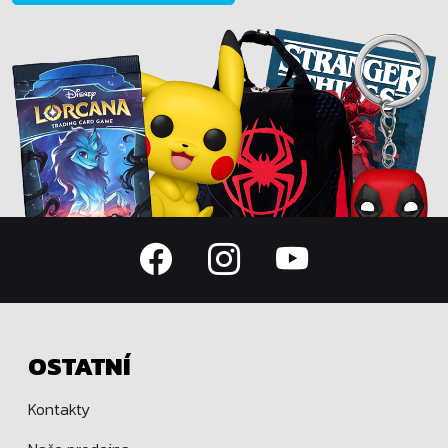
OSTATNÍ
Kontakty