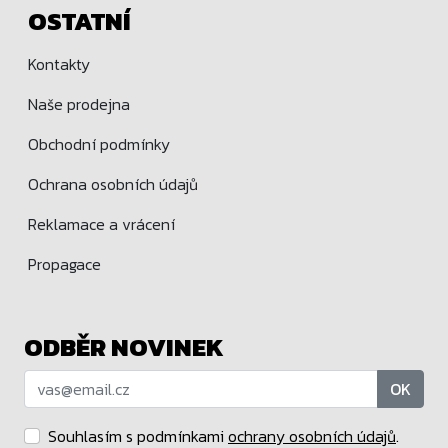
OSTATNÍ
Kontakty
Naše prodejna
Obchodní podmínky
Ochrana osobních údajů
Reklamace a vrácení
Propagace
ODBĚR NOVINEK
OK
Souhlasím s podmínkami
ochrany osobních údajů
.