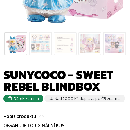
SUNYCOCO - SWEET
REBEL BLINDBOX
Dárek zdarma
Nad 2000 Kč doprava po ČR zdarma
Popis produktu
OBSAHUJE 1 ORIGINÁLNÍ KUS