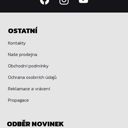
OSTATNÍ
Kontakty
Naše prodejna
Obchodní podmínky
Ochrana osobních údajů
Reklamace a vrácení
Propagace
ODBĚR NOVINEK