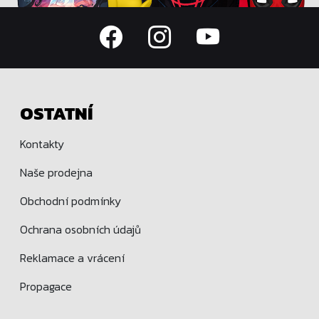
OSTATNÍ
Kontakty
Naše prodejna
Obchodní podmínky
Ochrana osobních údajů
Reklamace a vrácení
Propagace