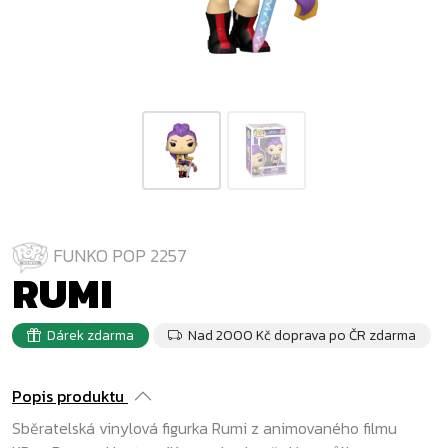
FUNKO POP 2257
RUMI
Dárek zdarma
Nad 2000 Kč doprava po ČR zdarma
Popis produktu
Sběratelská vinylová figurka Rumi z animovaného filmu