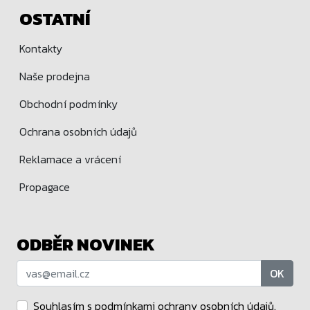
OSTATNÍ
Kontakty
Naše prodejna
Obchodní podmínky
Ochrana osobních údajů
Reklamace a vrácení
Propagace
ODBĚR NOVINEK
OK
Souhlasím s podmínkami
ochrany osobních údajů
.