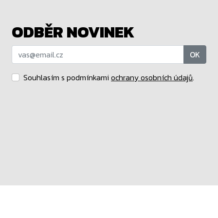
ODBĚR NOVINEK
OK
Souhlasím s podmínkami
ochrany osobních údajů
.