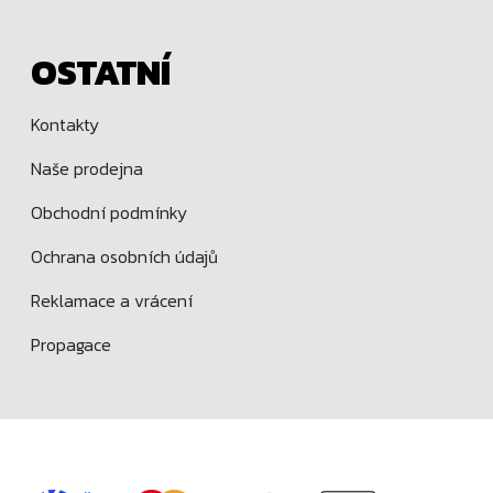
OSTATNÍ
Kontakty
Naše prodejna
Obchodní podmínky
Ochrana osobních údajů
Reklamace a vrácení
Propagace