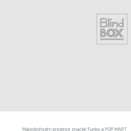
Maloobchodní prodejce značek Funko a POP MART.