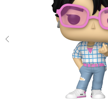
Previous