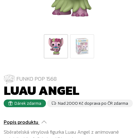
FUNKO POP 1568
LUAU ANGEL
Dárek zdarma
Nad 2000 Kč doprava po ČR zdarma
Popis produktu
Sběratelská vinylová figurka Luau Angel z animované