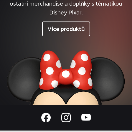
ostatní merchandise a doplňky s tématikou
Disney Pixar.
Více produktů