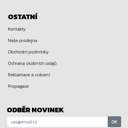
OSTATNÍ
Kontakty
Naše prodejna
Obchodní podmínky
Ochrana osobních údajů
Reklamace a vrácení
Propagace
ODBĚR NOVINEK
OK