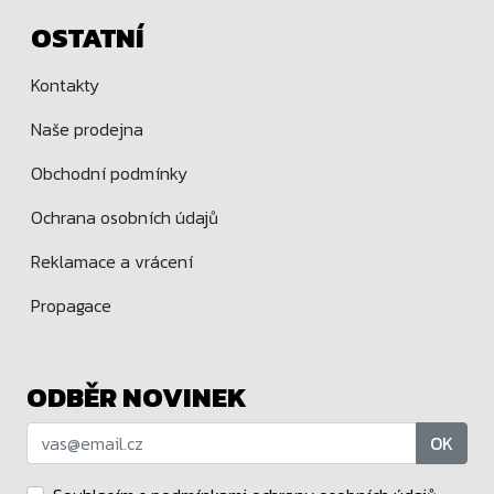
OSTATNÍ
Kontakty
Naše prodejna
Obchodní podmínky
Ochrana osobních údajů
Reklamace a vrácení
Propagace
ODBĚR NOVINEK
OK