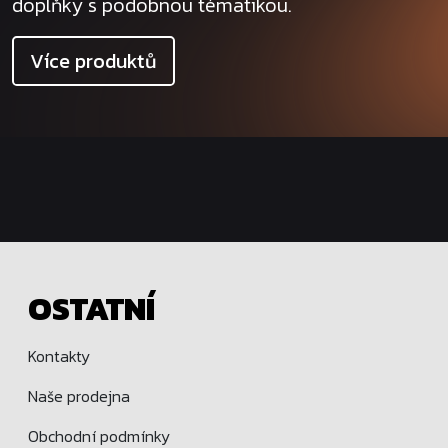
doplňky s podobnou tématikou.
Více produktů
OSTATNÍ
Kontakty
Naše prodejna
Obchodní podmínky