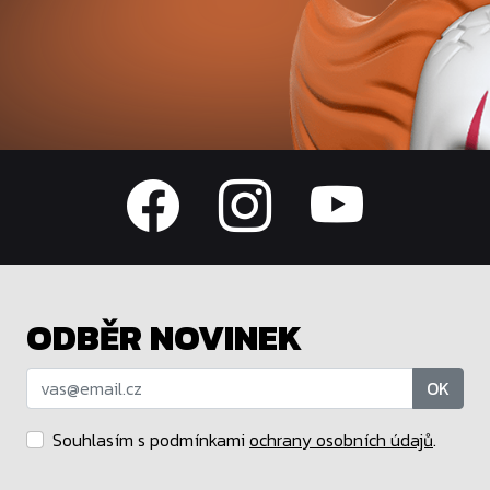
ODBĚR NOVINEK
OK
Souhlasím s podmínkami
ochrany osobních údajů
.