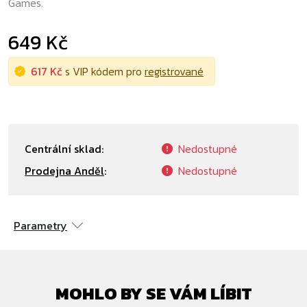
Games.
649 Kč
617 Kč
s VIP kódem pro
registrované
Centrální sklad:
Nedostupné
Prodejna Anděl
:
Nedostupné
Parametry
MOHLO BY SE VÁM LÍBIT