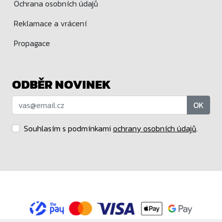
Ochrana osobních údajů
Reklamace a vrácení
Propagace
ODBĚR NOVINEK
OK
Souhlasím s podmínkami
ochrany osobních údajů
.