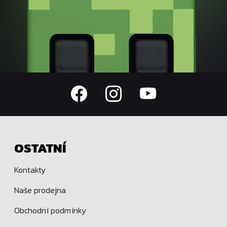
OSTATNÍ
Kontakty
Naše prodejna
Obchodní podmínky