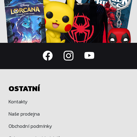
OSTATNÍ
Kontakty
Naše prodejna
Obchodní podmínky