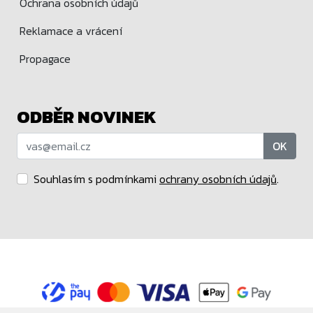
Ochrana osobních údajů
Reklamace a vrácení
Propagace
ODBĚR NOVINEK
OK
Souhlasím s podmínkami
ochrany osobních údajů
.