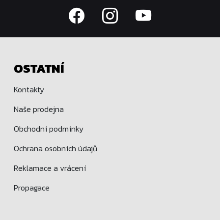
OSTATNÍ
Kontakty
Naše prodejna
Obchodní podmínky
Ochrana osobních údajů
Reklamace a vrácení
Propagace