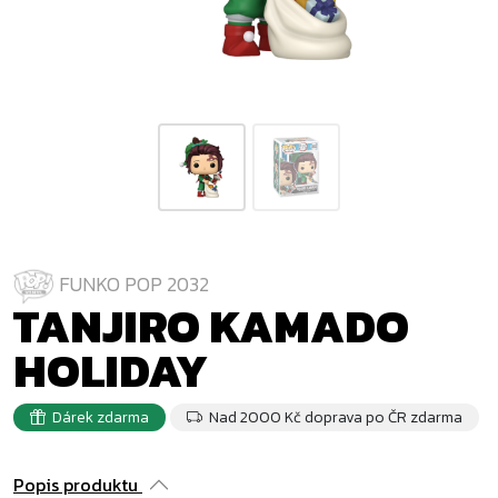
FUNKO POP 2032
TANJIRO KAMADO
HOLIDAY
Dárek zdarma
Nad 2000 Kč doprava po ČR zdarma
Popis produktu