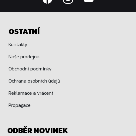
OSTATNÍ
Kontakty
Naše prodejna
Obchodní podmínky
Ochrana osobních údajů
Reklamace a vrácení
Propagace
ODBĚR NOVINEK