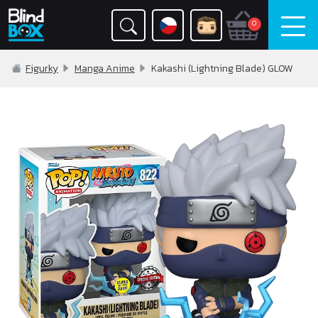
0
Figurky
Manga Anime
Kakashi (Lightning Blade) GLOW