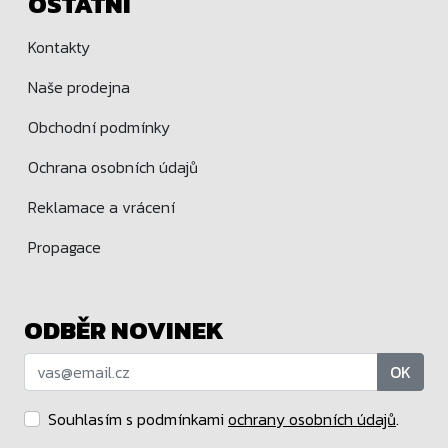
OSTATNÍ
Kontakty
Naše prodejna
Obchodní podmínky
Ochrana osobních údajů
Reklamace a vrácení
Propagace
ODBĚR NOVINEK
OK
Souhlasím s podmínkami
ochrany osobních údajů
.