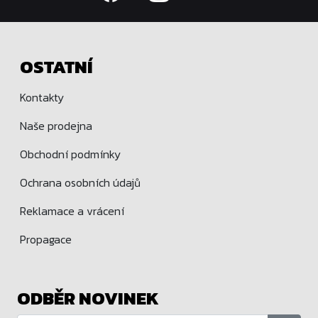
OSTATNÍ
Kontakty
Naše prodejna
Obchodní podmínky
Ochrana osobních údajů
Reklamace a vrácení
Propagace
ODBĚR NOVINEK