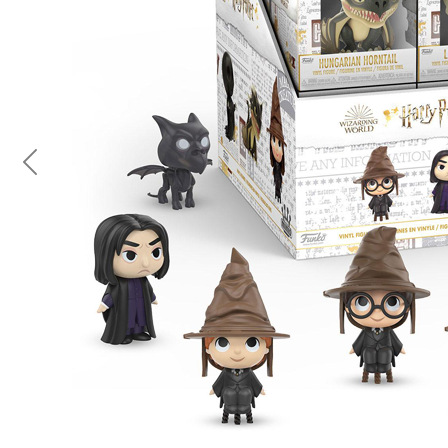
Previous