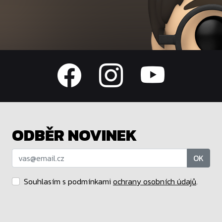
ODBĚR NOVINEK
OK
Souhlasím s podmínkami
ochrany osobních údajů
.