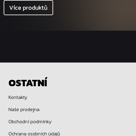
Více produktů
OSTATNÍ
Kontakty
Naše prodejna
Obchodní podmínky
Ochrana osobních údajů