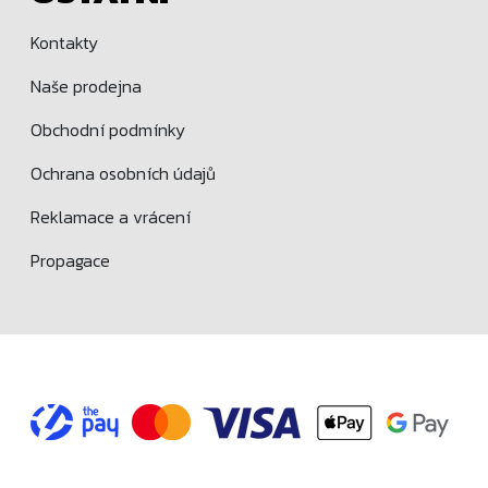
Kontakty
Naše prodejna
Obchodní podmínky
Ochrana osobních údajů
Reklamace a vrácení
Propagace