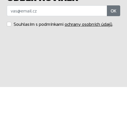
OK
Souhlasím s podmínkami
ochrany osobních údajů
.