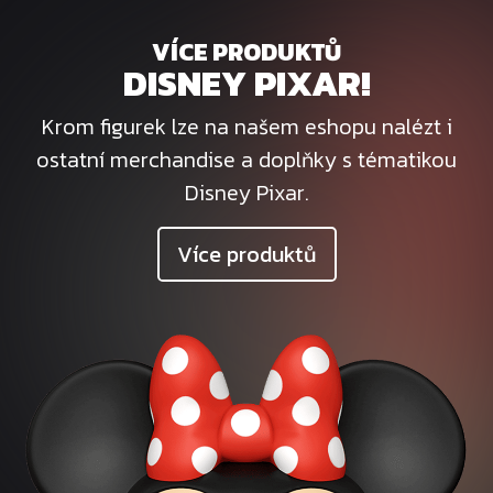
VÍCE PRODUKTŮ
DISNEY PIXAR!
Krom figurek lze na našem eshopu nalézt i
ostatní merchandise a doplňky s tématikou
Disney Pixar.
Více produktů