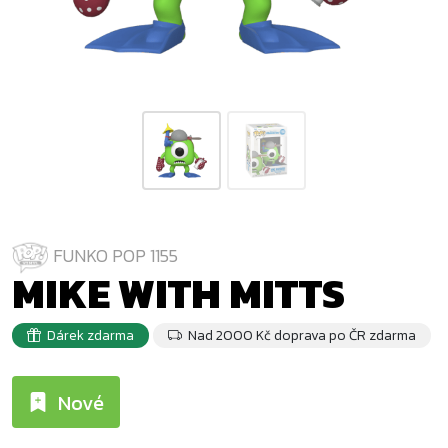
FUNKO POP 1155
MIKE WITH MITTS
Dárek zdarma
Nad 2000 Kč doprava po ČR zdarma
Nové