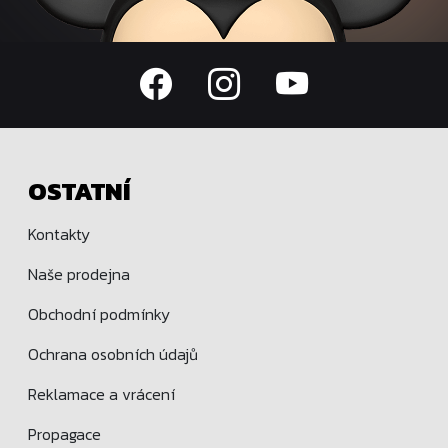
OSTATNÍ
Kontakty
Naše prodejna
Obchodní podmínky
Ochrana osobních údajů
Reklamace a vrácení
Propagace