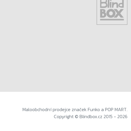
Maloobchodní prodejce značek Funko a POP MART.
Copyright © Blindbox.cz 2015 - 2026