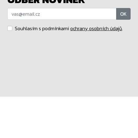
OK
Souhlasím s podmínkami
ochrany osobních údajů
.