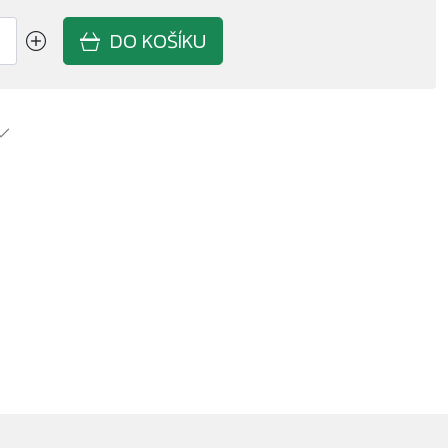
DO KOŠÍKU