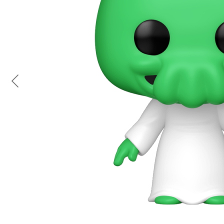
Previous