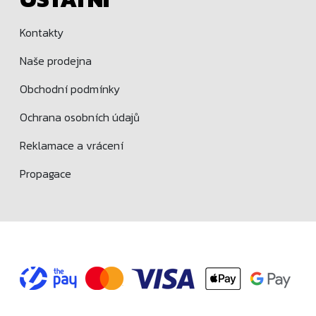
Kontakty
Naše prodejna
Obchodní podmínky
Ochrana osobních údajů
Reklamace a vrácení
Propagace