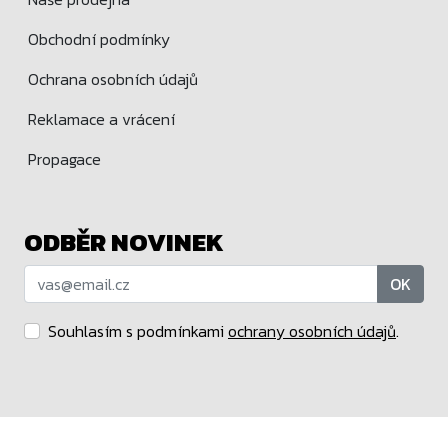
Obchodní podmínky
Ochrana osobních údajů
Reklamace a vrácení
Propagace
ODBĚR NOVINEK
OK
Souhlasím s podmínkami
ochrany osobních údajů
.