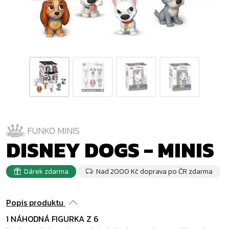
FUNKO MINIS
DISNEY DOGS - MINIS
Dárek zdarma
Nad 2000 Kč doprava po ČR zdarma
Popis produktu
1 NÁHODNÁ FIGURKA Z 6