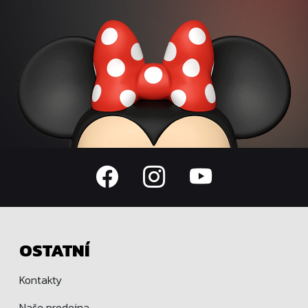
OSTATNÍ
Kontakty
Naše prodejna