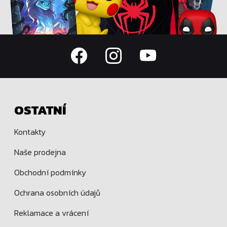
OSTATNÍ
Kontakty
Naše prodejna
Obchodní podmínky
Ochrana osobních údajů
Reklamace a vrácení