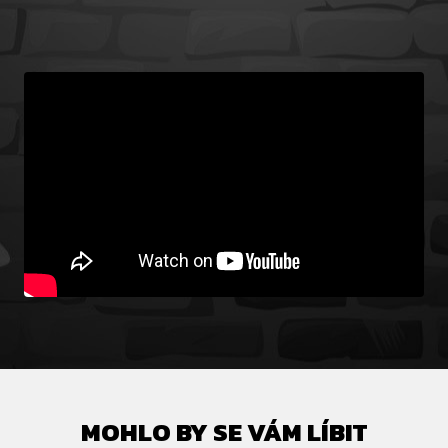
MOHLO BY SE VÁM LÍBIT