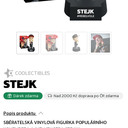
COOLECTIBLES
STEJK
Dárek zdarma
Nad 2000 Kč doprava po ČR zdarma
Popis produktu
SBĚRATELSKÁ VINYLOVÁ FIGURKA POPULÁRNÍHO