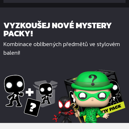
VYZKOUŠEJ NOVÉ MYSTERY
PACKY!
Kombinace oblíbených předmětů ve stylovém
balení!