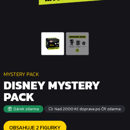
MYSTERY PACK
DISNEY MYSTERY
PACK
Dárek zdarma
Nad 2000 Kč doprava po ČR zdarma
OBSAHUJE 2 FIGURKY