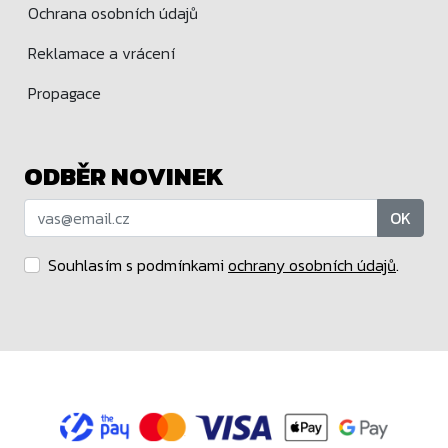
Ochrana osobních údajů
Reklamace a vrácení
Propagace
ODBĚR NOVINEK
OK
Souhlasím s podmínkami
ochrany osobních údajů
.