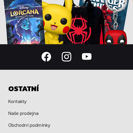
OSTATNÍ
Kontakty
Naše prodejna
Obchodní podmínky