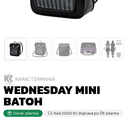
KARACTERMANIA
WEDNESDAY MINI
BATOH
Dárek zdarma
Nad 2000 Kč doprava po ČR zdarma