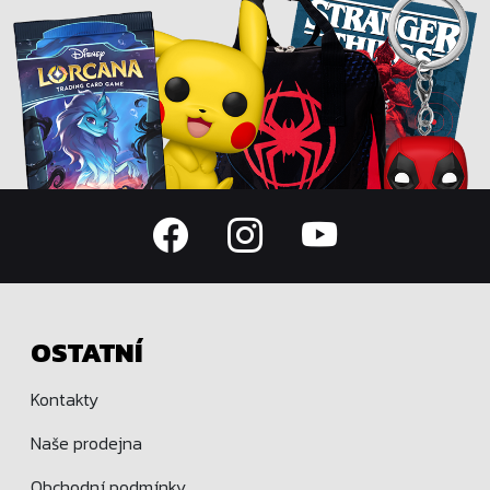
OSTATNÍ
Kontakty
Naše prodejna
Obchodní podmínky