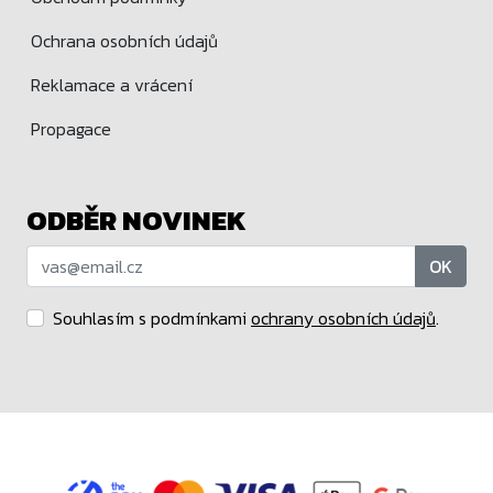
Ochrana osobních údajů
Reklamace a vrácení
Propagace
ODBĚR NOVINEK
OK
Souhlasím s podmínkami
ochrany osobních údajů
.