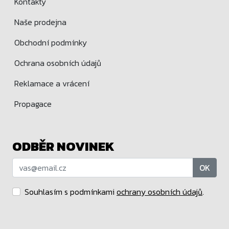
Kontakty
Naše prodejna
Obchodní podmínky
Ochrana osobních údajů
Reklamace a vrácení
Propagace
ODBĚR NOVINEK
OK
Souhlasím s podmínkami
ochrany osobních údajů
.