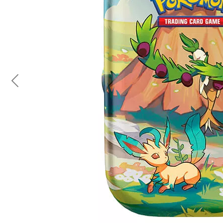
Previous