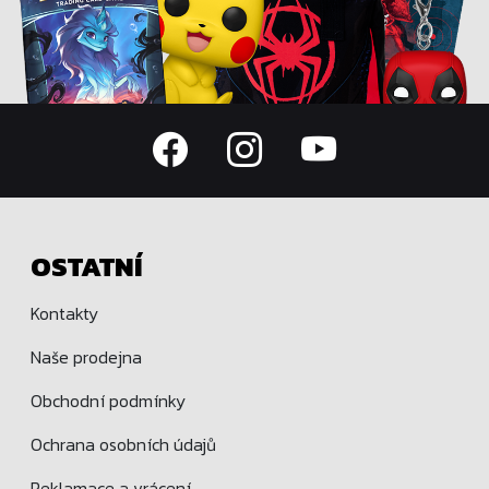
OSTATNÍ
Kontakty
Naše prodejna
Obchodní podmínky
Ochrana osobních údajů
Reklamace a vrácení