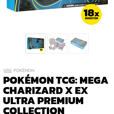
POKÉMON
POKÉMON TCG: MEGA
CHARIZARD X EX
ULTRA PREMIUM
COLLECTION