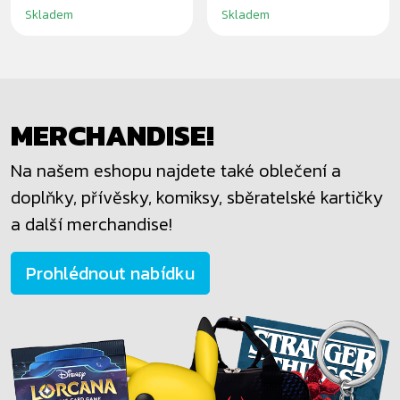
Skladem
Skladem
MERCHANDISE!
Na našem eshopu najdete také oblečení a
doplňky, přívěsky, komiksy, sběratelské kartičky
a další merchandise!
Prohlédnout nabídku