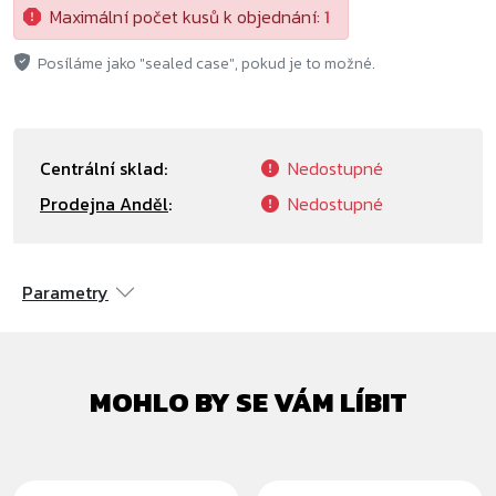
Maximální počet kusů k objednání:
1
Posíláme jako "sealed case", pokud je to možné.
Centrální sklad:
Nedostupné
Prodejna Anděl
:
Nedostupné
Parametry
MOHLO BY SE VÁM LÍBIT