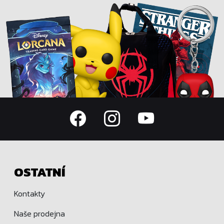
OSTATNÍ
Kontakty
Naše prodejna