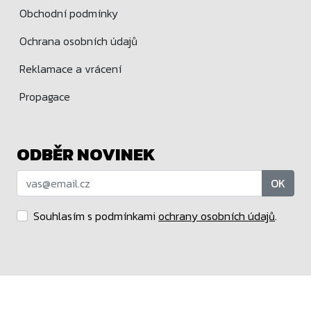
Obchodní podmínky
Ochrana osobních údajů
Reklamace a vrácení
Propagace
ODBĚR NOVINEK
OK
Souhlasím s podmínkami
ochrany osobních údajů
.