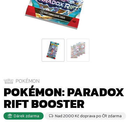
POKÉMON
POKÉMON: PARADOX
RIFT BOOSTER
Dárek zdarma
Nad 2000 Kč doprava po ČR zdarma