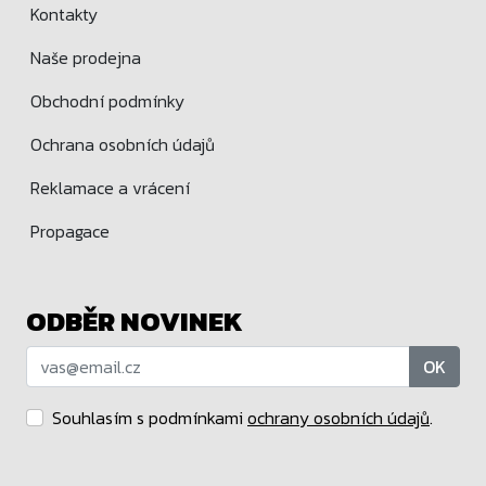
Kontakty
Naše prodejna
Obchodní podmínky
Ochrana osobních údajů
Reklamace a vrácení
Propagace
ODBĚR NOVINEK
OK
Souhlasím s podmínkami
ochrany osobních údajů
.