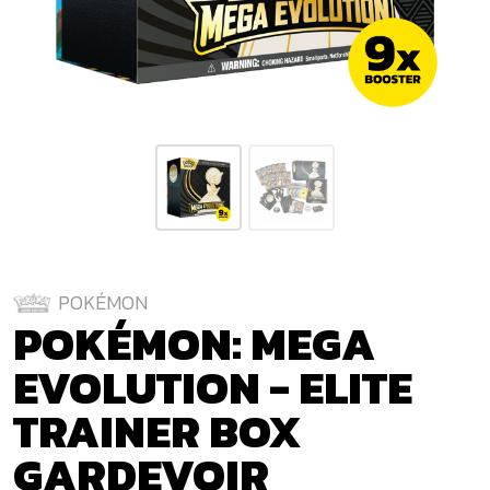
POKÉMON
POKÉMON: MEGA
EVOLUTION - ELITE
TRAINER BOX
GARDEVOIR