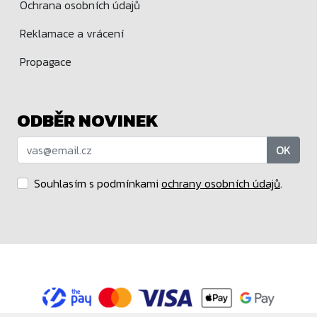
Ochrana osobních údajů
Reklamace a vrácení
Propagace
ODBĚR NOVINEK
OK
Souhlasím s podmínkami
ochrany osobních údajů
.