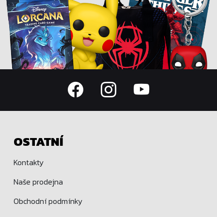
OSTATNÍ
Kontakty
Naše prodejna
Obchodní podmínky