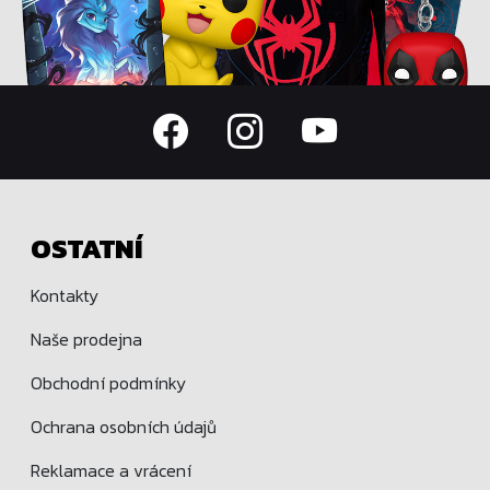
OSTATNÍ
Kontakty
Naše prodejna
Obchodní podmínky
Ochrana osobních údajů
Reklamace a vrácení