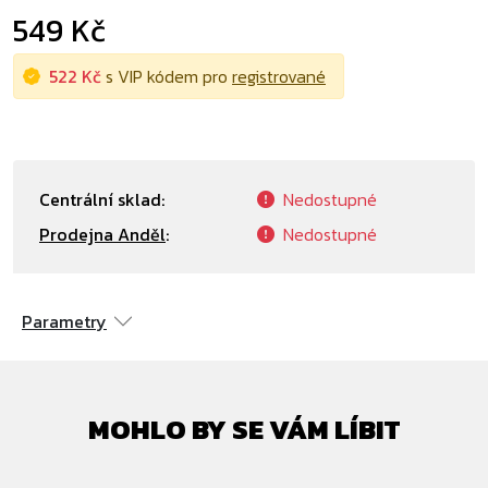
549 Kč
522 Kč
s VIP kódem pro
registrované
Centrální sklad:
Nedostupné
Prodejna Anděl
:
Nedostupné
Parametry
MOHLO BY SE VÁM LÍBIT