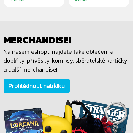
MERCHANDISE!
Na našem eshopu najdete také oblečení a
doplňky, přívěsky, komiksy, sběratelské kartičky
a další merchandise!
Prohlédnout nabídku