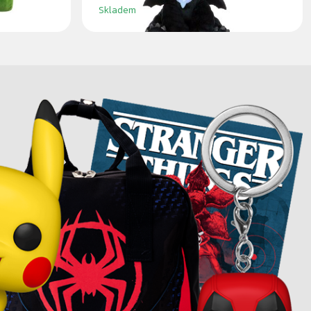
Skladem