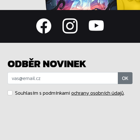
ODBĚR NOVINEK
OK
Souhlasím s podmínkami
ochrany osobních údajů
.