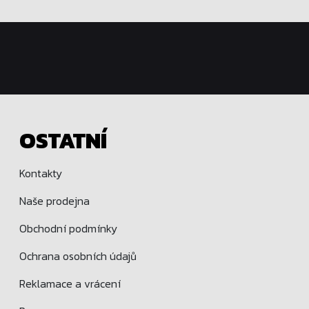
OSTATNÍ
Kontakty
Naše prodejna
Obchodní podmínky
Ochrana osobních údajů
Reklamace a vrácení