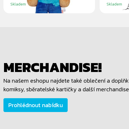
Skladem
Skladem
MERCHANDISE!
Na našem eshopu najdete také oblečení a doplňky
komiksy, sběratelské kartičky a další merchandise
Prohlédnout nabídku