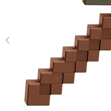
Previous