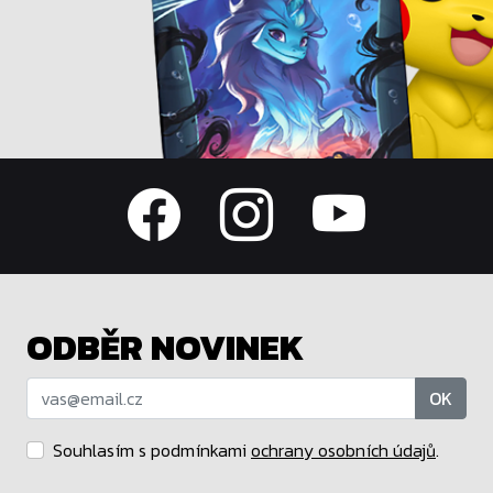
ODBĚR NOVINEK
OK
Souhlasím s podmínkami
ochrany osobních údajů
.