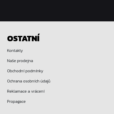
OSTATNÍ
Kontakty
Naše prodejna
Obchodní podmínky
Ochrana osobních údajů
Reklamace a vrácení
Propagace