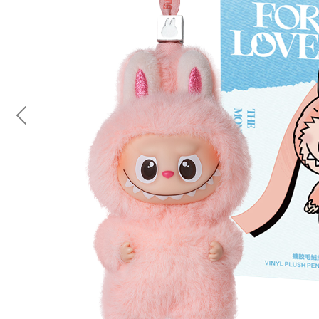
Previous