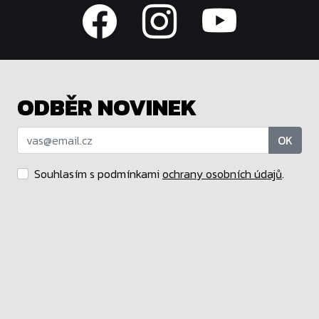
ODBĚR NOVINEK
OK
Souhlasím s podmínkami
ochrany osobních údajů
.