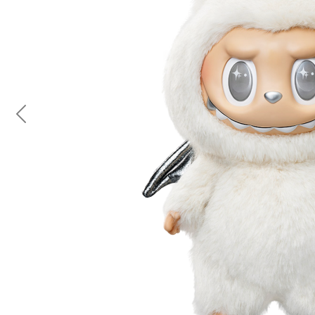
Previous