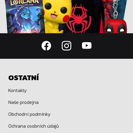
OSTATNÍ
Kontakty
Naše prodejna
Obchodní podmínky
Ochrana osobních údajů